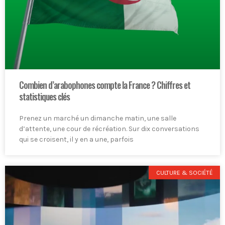
Combien d’arabophones compte la France ? Chiffres et
statistiques clés
Prenez un marché un dimanche matin, une salle
d’attente, une cour de récréation. Sur dix conversations
qui se croisent, il y en a une, parfois
CULTURE & SOCIÉTÉ