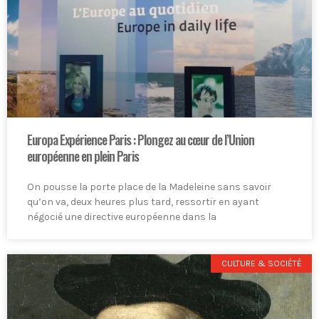
Europa Expérience Paris : Plongez au cœur de l’Union
européenne en plein Paris
On pousse la porte place de la Madeleine sans savoir
qu’on va, deux heures plus tard, ressortir en ayant
négocié une directive européenne dans la
CULTURE & SOCIÉTÉ