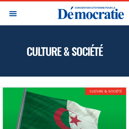
CULTURE & SOCIÉTÉ
CULTURE & SOCIÉTÉ