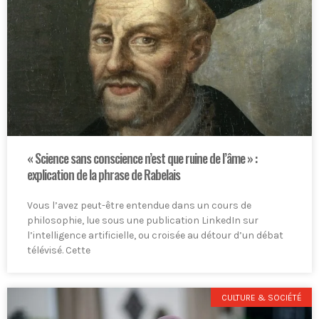
« Science sans conscience n’est que ruine de l’âme » :
explication de la phrase de Rabelais
Vous l’avez peut-être entendue dans un cours de
philosophie, lue sous une publication LinkedIn sur
l’intelligence artificielle, ou croisée au détour d’un débat
télévisé. Cette
CULTURE & SOCIÉTÉ